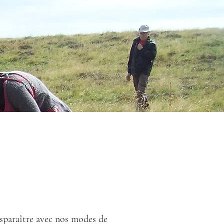
isparaître avec nos modes de