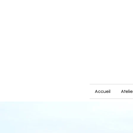
Accueil
Ateli